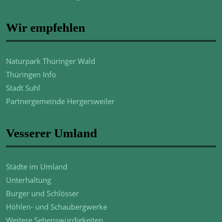
Wir empfehlen
Naturpark Thüringer Wald
Thüringen Info
Stadt Suhl
Partnergemeinde Hergersweiler
Vesserer Umland
Städte im Umland
Unterhaltung
Burger und Schlösser
Höhlen- und Schaubergwerke
Weitere Sehenswürdigkeiten