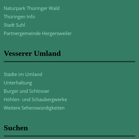
Naturpark Thüringer Wald
Thüringen Info
Stadt Suhl
Partnergemeinde Hergersweiler
Vesserer Umland
Städte im Umland
Unterhaltung
Burger und Schlösser
Höhlen- und Schaubergwerke
Weitere Sehenswürdigkeiten
Suchen