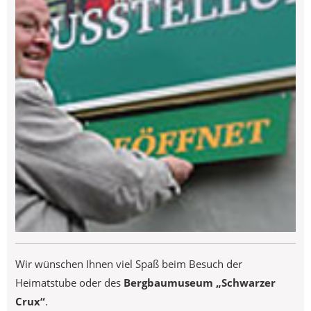
Wir wünschen Ihnen viel Spaß beim Besuch der
Heimatstube oder des
Bergbaumuseum „Schwarzer
Crux“
.